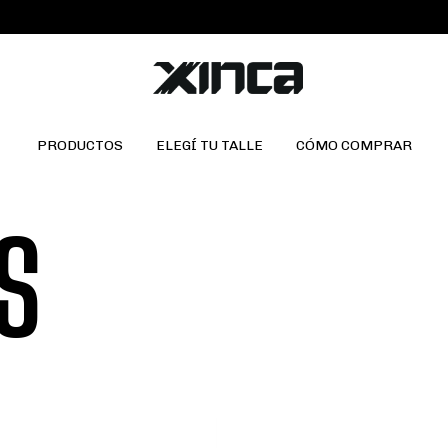
PRODUCTOS
ELEGÍ TU TALLE
CÓMO COMPRAR
S