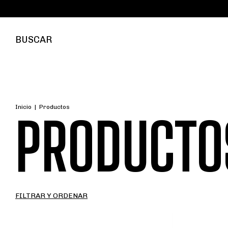
BUSCAR
Inicio
|
Productos
PRODUCTO
FILTRAR Y ORDENAR