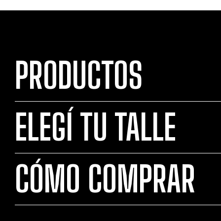
PRODUCTOS
ELEGÍ TU TALLE
CÓMO COMPRAR