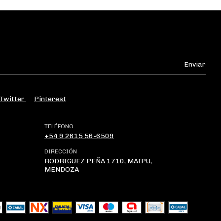
Twitter
Pinterest
TELÉFONO
+54 9 2615 56-6509
DIRECCIÓN
RODRIGUEZ PEÑA 1710, MAIPU,
MENDOZA