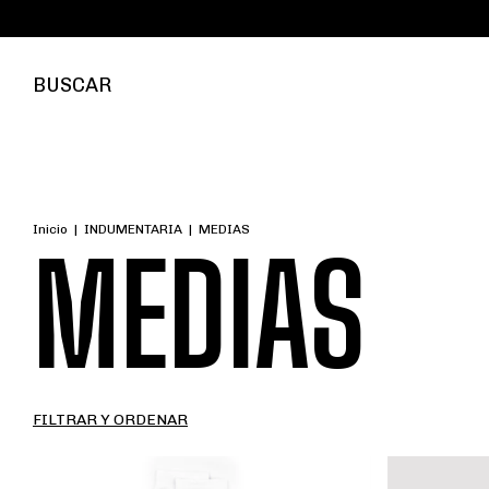
BUSCAR
Inicio
|
INDUMENTARIA
|
MEDIAS
MEDIAS
FILTRAR Y ORDENAR