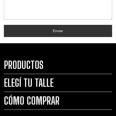
Enviar
PRODUCTOS
ELEGÍ TU TALLE
CÓMO COMPRAR