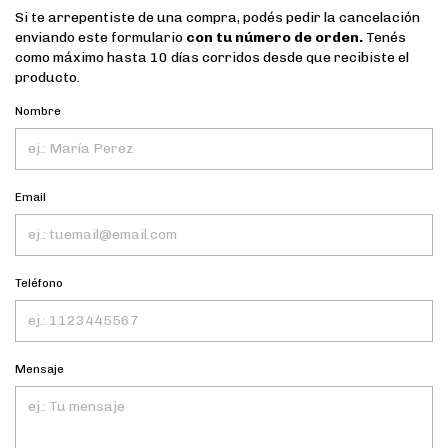
Si te arrepentiste de una compra, podés pedir la cancelación
enviando este formulario
con tu número de orden.
Tenés
como máximo hasta 10 días corridos desde que recibiste el
producto.
Nombre
Email
Teléfono
Mensaje